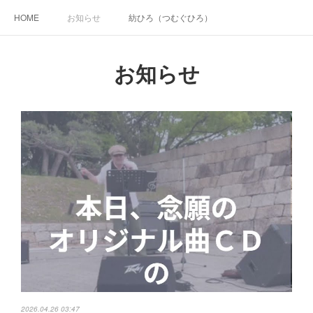
HOME
お知らせ
紡ひろ（つむぐひろ）
お知らせ
2026.04.26 03:47