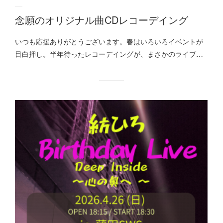
念願のオリジナル曲CDレコーデイング
いつも応援ありがとうございます。春はいろいろイベントが
目白押し。半年待ったレコーデイングが、まさかのライブ…