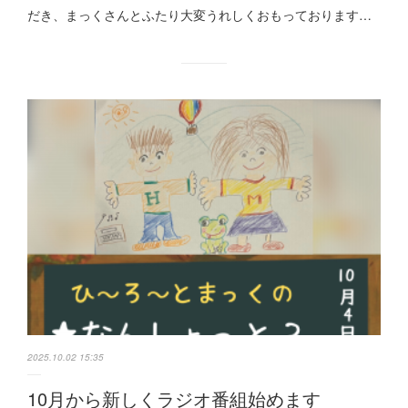
だき、まっくさんとふたり大変うれしくおもっております…
2025.10.02 15:35
10月から新しくラジオ番組始めます