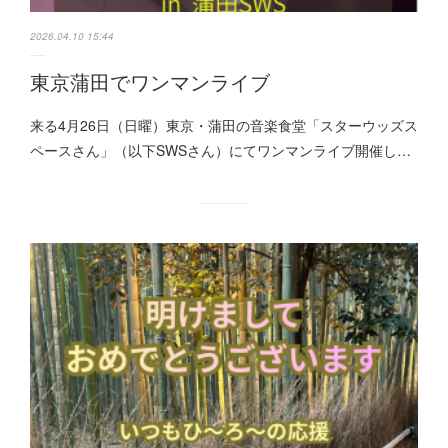
2026.04.10 15:44
東京蒲田でワンマンライブ
来る4月26日（日曜）東京・蒲田の音楽食堂「スターウッズス
ペースさん」（以下SWSさん）にてワンマンライブ開催し…