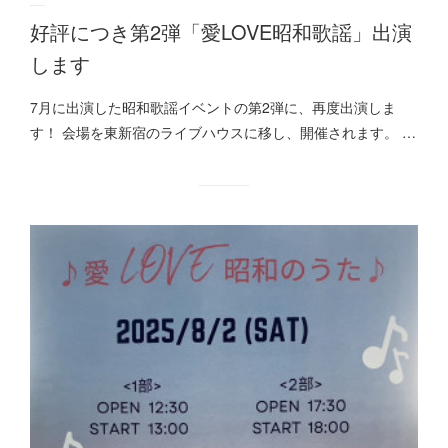
好評につき第2弾「愛LOVE昭和歌謡」出演
します
7月に出演した昭和歌謡イベントの第2弾に、再度出演しま
す！ 会場を東新宿のライブハウスに移し、開催されます。 …