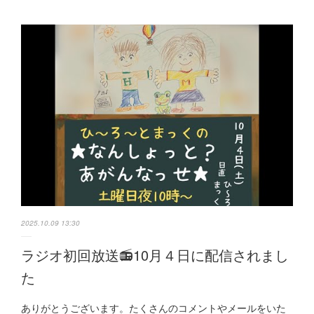
2025.10.09 13:30
ラジオ初回放送📻10月４日に配信されまし
た
ありがとうございます。たくさんのコメントやメールをいた